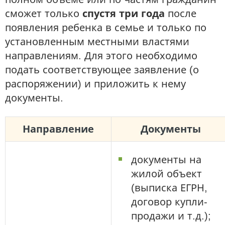
сможет только
спустя три года
после
появления ребенка в семье и только по
установленным местными властями
направлениям. Для этого необходимо
подать соответствующее заявление (о
распоряжении) и приложить к нему
документы.
Направление
Документы
документы на
жилой объект
(выписка ЕГРН,
договор купли-
продажи и т.д.);