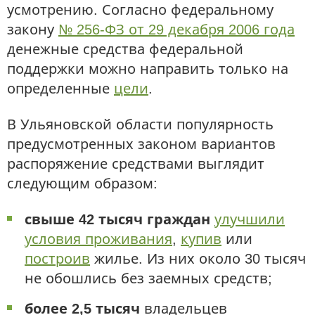
усмотрению. Согласно федеральному
закону
№ 256-ФЗ от 29 декабря 2006 года
денежные средства федеральной
поддержки можно направить только на
определенные
цели
.
В Ульяновской области популярность
предусмотренных законом вариантов
распоряжение средствами выглядит
следующим образом:
свыше 42 тысяч граждан
улучшили
условия проживания
,
купив
или
построив
жилье. Из них около 30 тысяч
не обошлись без заемных средств;
более 2,5 тысяч
владельцев