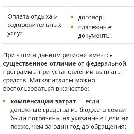
Оплата отдыха и
договор;
оздоровительных
платежные
услуг
документы.
При этом в данном регионе имеется
существенное отличие
от федеральной
программы при установлении выплаты
средств. Маткапиталом можно
воспользоваться в качестве:
компенсации затрат
— если
денежные средства из бюджета семьи
были потрачены на указанные цели не
позже, чем за один год до обращения;