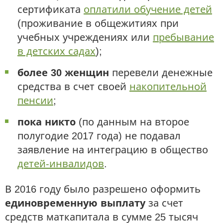
сертификата
оплатили обучение детей
(проживание в общежитиях при
учебных учреждениях или
пребывание
в детских садах
);
более 30 женщин
перевели денежные
средства в счет своей
накопительной
пенсии
;
пока никто
(по данным на второе
полугодие 2017 года) не подавал
заявление на интеграцию в общество
детей-инвалидов
.
В 2016 году было разрешено оформить
единовременную выплату
за счет
средств маткапитала в сумме 25 тысяч