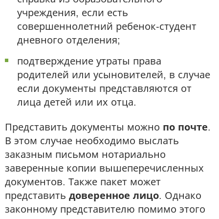
учреждения, если есть
совершеннолетний ребенок-студент
дневного отделения;
подтверждение утраты права
родителей или усыновителей, в случае
если документы представляются от
лица детей или их отца.
Представить документы можно
по почте
.
В этом случае необходимо выслать
заказным письмом нотариально
заверенные копии вышеперечисленных
документов. Также пакет может
представить
доверенное лицо
. Однако
законному представителю помимо этого