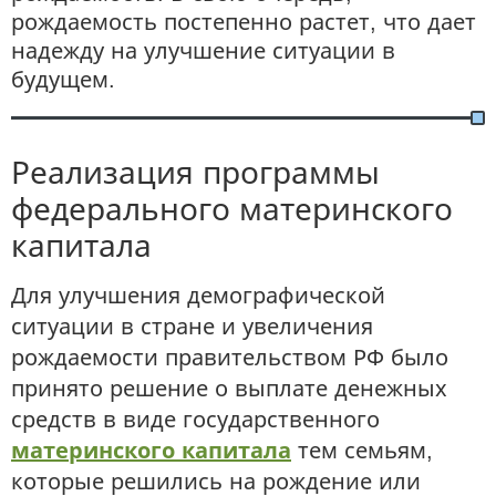
рождаемость постепенно растет, что дает
надежду на улучшение ситуации в
будущем.
Реализация программы
федерального материнского
капитала
Для улучшения демографической
ситуации в стране и увеличения
рождаемости правительством РФ было
принято решение о выплате денежных
средств в виде государственного
материнского капитала
тем семьям,
которые решились на рождение или