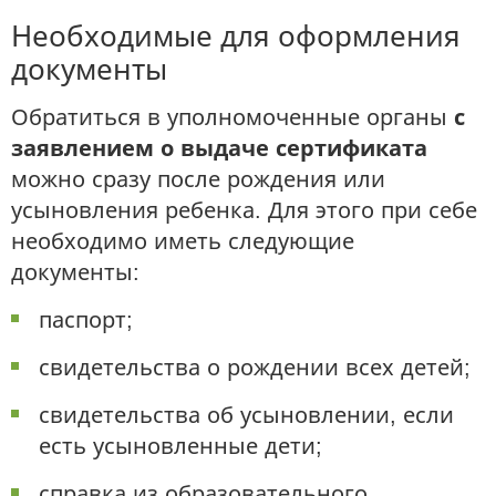
Необходимые для оформления
документы
Обратиться в уполномоченные органы
с
заявлением о выдаче сертификата
можно сразу после рождения или
усыновления ребенка. Для этого при себе
необходимо иметь следующие
документы:
паспорт;
свидетельства о рождении всех детей;
свидетельства об усыновлении, если
есть усыновленные дети;
справка из образовательного