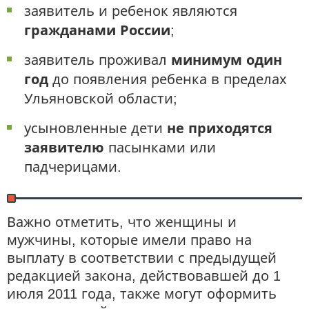
заявитель и ребенок являются
гражданами России
;
заявитель проживал
минимум один
год
до появления ребенка в пределах
Ульяновской области;
усыновленные дети
не приходятся
заявителю
пасынками или
падчерицами.
Важно отметить, что женщины и
мужчины, которые имели право на
выплату в соответствии с предыдущей
редакцией закона, действовавшей до 1
июля 2011 года, также могут оформить