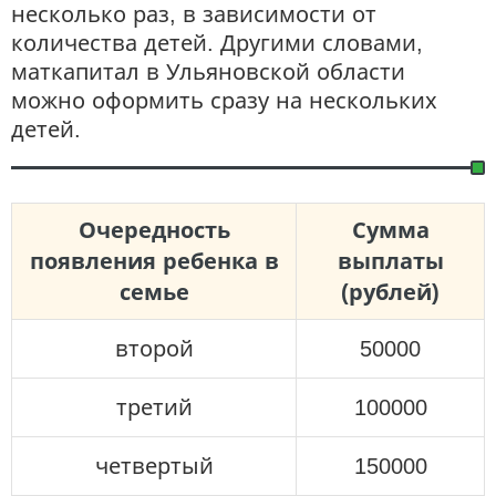
несколько раз, в зависимости от
количества детей. Другими словами,
маткапитал в Ульяновской области
можно оформить сразу на нескольких
детей.
Очередность
Сумма
появления ребенка в
выплаты
семье
(рублей)
второй
50000
третий
100000
четвертый
150000