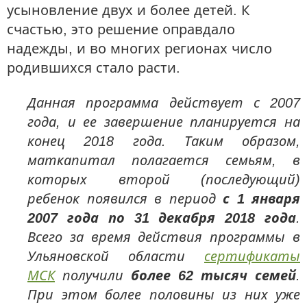
усыновление двух и более детей. К
счастью, это решение оправдало
надежды, и во многих регионах число
родившихся стало расти.
Данная программа действует с 2007
года, и ее завершение планируется на
конец 2018 года. Таким образом,
маткапитал полагается семьям, в
которых второй (последующий)
ребенок появился в период
с 1 января
2007 года по 31 декабря 2018 года
.
Всего за время действия программы в
Ульяновской области
сертификаты
МСК
получили
более 62 тысяч семей
.
При этом более половины из них уже