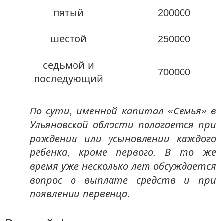
пятый
200000
шестой
250000
седьмой и
700000
последующий
По сути, именной капитал «Семья» в
Ульяновской области полагается при
рождении или усыновлении каждого
ребенка, кроме первого. В то же
время уже несколько лет обсуждается
вопрос о выплате средств и при
появлении первенца.