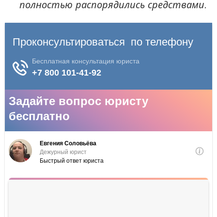
полностью распорядились средствами.