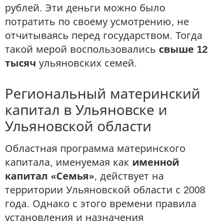
рублей. Эти деньги можно было
потратить по своему усмотрению, не
отчитываясь перед государством. Тогда
такой мерой воспользовались
свыше 12
тысяч
ульяновских семей.
Региональный материнский
капитал в Ульяновске и
Ульяновской области
Областная программа материнского
капитала, именуемая как
именной
капитал «Семья»
, действует на
территории Ульяновской области с 2008
года. Однако с этого времени правила
установления и назначения