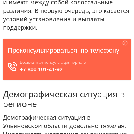
и имеют между собой колоссальные
различия. В первую очередь, это касается
условий установления и выплаты
поддержки.
Демографическая ситуация в
регионе
Демографическая ситуация в
Ульяновской области довольно тяжелая.