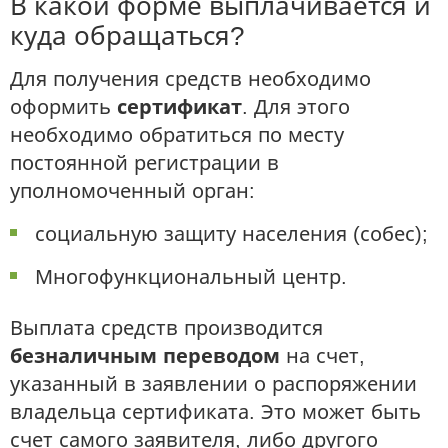
В какой форме выплачивается и
куда обращаться?
Для получения средств необходимо
оформить
сертификат
. Для этого
необходимо обратиться по месту
постоянной регистрации в
уполномоченный орган:
социальную защиту населения (собес);
Многофункциональный центр.
Выплата средств производится
безналичным переводом
на счет,
указанный в заявлении о распоряжении
владельца сертификата. Это может быть
счет самого заявителя, либо другого