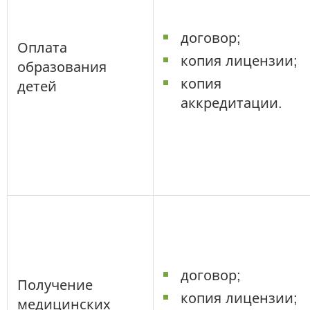
договор;
Оплата
копия лицензии;
образования
копия
детей
аккредитации.
договор;
Получение
копия лицензии;
медицинских