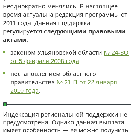
неоднократно менялись. В настоящее
время актуальна редакция программы от
2011 года. Данная поддержка
регулируется
следующими правовыми
актами
:
законом Ульяновской области
№ 24-ЗО
от 5 февраля 2008 года
;
постановлением областного
правительства
№ 21-П от 22 января
2010 года
.
Индексация региональной поддержки не
предусмотрена. Однако данная выплата
имеет особенность — ее можно получить