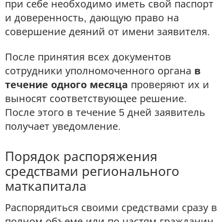
при себе необходимо иметь свой паспорт
и доверенность, дающую право на
совершение деяний от имени заявителя.
После принятия всех документов
сотрудники уполномоченного органа
в
течение одного месяца
проверяют их и
выносят соответствующее решение.
После этого в течение 5 дней заявитель
получает уведомление.
Порядок распоряжения
средствами регионального
маткапитала
Распорядиться своими средствами сразу в
полном объеме или по частям гражданин