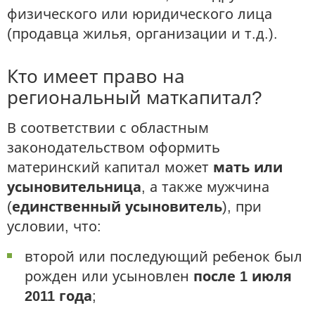
физического или юридического лица
(продавца жилья, организации и т.д.).
Кто имеет право на
региональный маткапитал?
В соответствии с областным
законодательством оформить
материнский капитал может
мать или
усыновительница
, а также мужчина
(
единственный усыновитель
), при
условии, что:
второй или последующий ребенок был
рожден или усыновлен
после 1 июля
2011 года
;