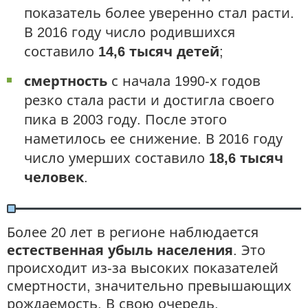
показатель более уверенно стал расти.
В 2016 году число родившихся
составило
14,6 тысяч детей
;
смертность
с начала 1990-х годов
резко стала расти и достигла своего
пика в 2003 году. После этого
наметилось ее снижение. В 2016 году
число умерших составило
18,6 тысяч
человек
.
Более 20 лет в регионе наблюдается
естественная убыль населения
. Это
происходит из-за высоких показателей
смертности, значительно превышающих
рождаемость. В свою очередь,