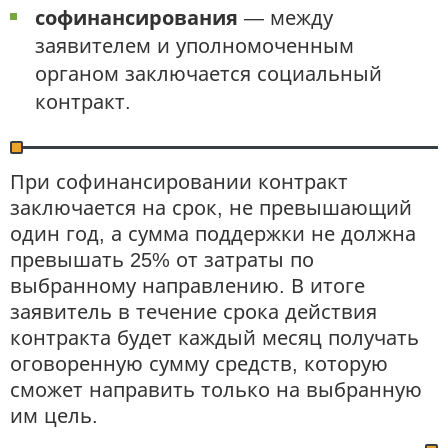
софинансирования
— между
заявителем и уполномоченным
органом заключается социальный
контракт.
При софинансировании контракт
заключается на срок, не превышающий
один год, а сумма поддержки не должна
превышать 25% от затраты по
выбранному направлению. В итоге
заявитель в течение срока действия
контракта будет каждый месяц получать
оговоренную сумму средств, которую
сможет направить только на выбранную
им цель.