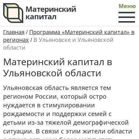
Меню
Материнский
капитал
Главная
/
Программа «Материнский капитал» в
регионах
/
В Ульяновске и Ульяновской
области
Материнский капитал в
Ульяновской области
Ульяновская область является тем
регионом России, который остро
нуждается в стимулировании
рождаемости и поддержки семей с
детьми из-за тяжелой демографической
ситуации. В связи с этим жители области