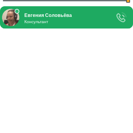
Поделиться мнением
Нажимая на кнопку «Отправить», вы даете согласие на обработку своих
персональных данных в соответствии с
политикой
конфиденциальности