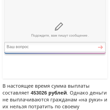
В настоящее время сумма выплаты
составляет
453026 рублей
. Однако деньги
не выплачиваются гражданам «на руки» и
их нельзя потратить по своему