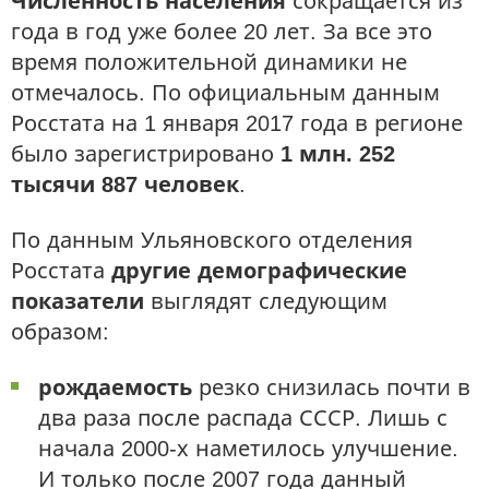
Численность населения
сокращается из
года в год уже более 20 лет. За все это
время положительной динамики не
отмечалось. По официальным данным
Росстата на 1 января 2017 года в регионе
было зарегистрировано
1 млн. 252
тысячи 887 человек
.
По данным Ульяновского отделения
Росстата
другие демографические
показатели
выглядят следующим
образом:
рождаемость
резко снизилась почти в
два раза после распада СССР. Лишь с
начала 2000-х наметилось улучшение.
И только после 2007 года данный