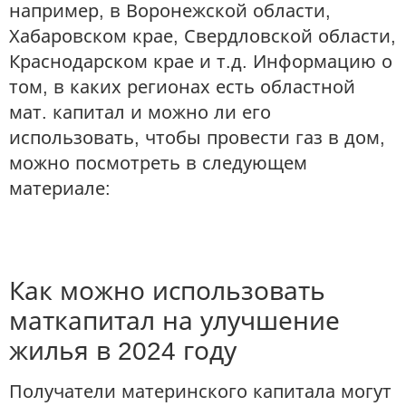
например, в Воронежской области,
Хабаровском крае, Свердловской области,
Краснодарском крае и т.д. Информацию о
том, в каких регионах есть областной
мат. капитал и можно ли его
использовать, чтобы провести газ в дом,
можно посмотреть в следующем
материале:
Как можно использовать
маткапитал на улучшение
жилья в 2024 году
Получатели материнского капитала могут