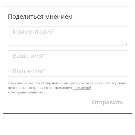
Поделиться мнением
Нажимая на кнопку «Отправить», вы даете согласие на обработку своих
персональных данных в соответствии с
политикой
конфиденциальности