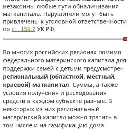
незаконны любые пути обналичивания
маткапитала. Нарушители могут быть
привлечены к уголовной ответственности
по
ст. 159.2
УК РФ.
Во многих российских регионах помимо
федерального материнского капитала для
поддержки семей с детьми предусмотрен
региональный (областной, местный,
краевой) маткапитал
. Суммы, а также
условия получения и расходования
средств в каждом субъекте разные. В
некоторых из них региональный
материнский капитал можно тратить в
том числе и на газификацию дома —