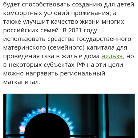
будет способствовать созданию для детей
комфортных условий проживания, а
также улучшит качество жизни многих
российских семей. В 2021 году
использовать средства государственного
материнского (семейного) капитала для
проведения газа в жилые дома
нельзя
, но
в некоторых субъектах РФ на эти цели
можно направить региональный
маткапитал.