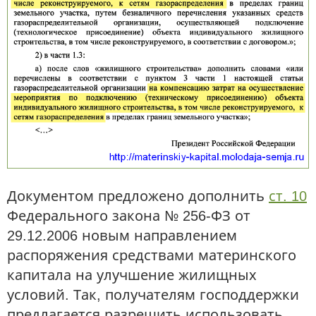
Документом предложено дополнить
ст. 10
Федерального закона № 256-ФЗ от
29.12.2006 новым направлением
распоряжения средствами материнского
капитала на улучшение жилищных
условий. Так, получателям господдержки
предлагается разрешить использовать