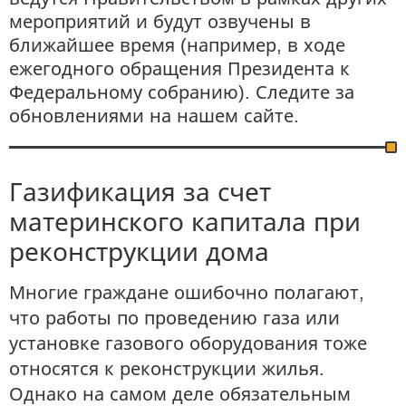
мероприятий и будут озвучены в
ближайшее время (например, в ходе
ежегодного обращения Президента к
Федеральному собранию). Следите за
обновлениями на нашем сайте.
Газификация за счет
материнского капитала при
реконструкции дома
Многие граждане ошибочно полагают,
что работы по проведению газа или
установке газового оборудования тоже
относятся к реконструкции жилья.
Однако на самом деле обязательным