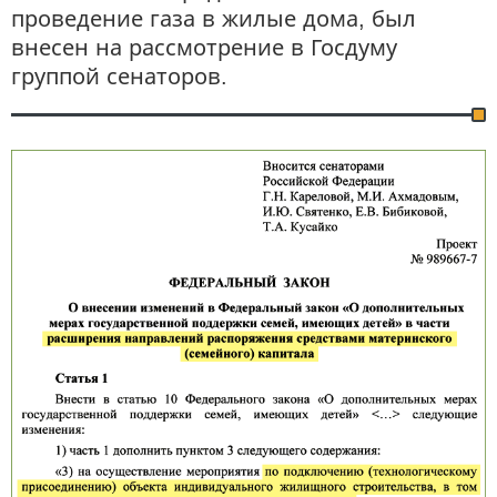
проведение газа в жилые дома, был
внесен на рассмотрение в Госдуму
группой сенаторов.