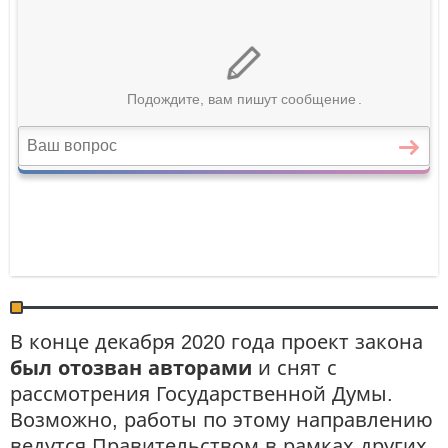
В конце декабря 2020 года проект закона
был отозван авторами
и снят с
рассмотрения Государственной Думы.
Возможно, работы по этому направлению
ведутся Правительством в рамках других