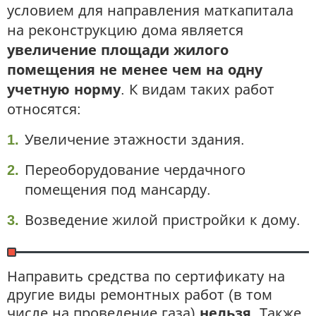
условием для направления маткапитала
на реконструкцию дома является
увеличение площади жилого
помещения не менее чем на одну
учетную норму
. К видам таких работ
относятся:
Увеличение этажности здания.
Переоборудование чердачного
помещения под мансарду.
Возведение жилой пристройки к дому.
Направить средства по сертификату на
другие виды ремонтных работ (в том
числе на проведение газа)
нельзя
. Также