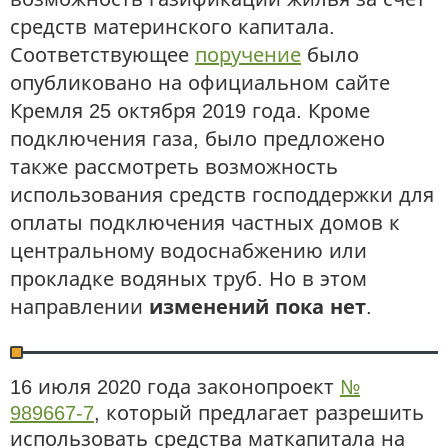
средств материнского капитала.
Соответствующее
поручение
было
опубликовано на официальном сайте
Кремля 25 октября 2019 года. Кроме
подключения газа, было предложено
также рассмотреть возможность
использования средств господдержки для
оплаты подключения частных домов к
центральному водоснабжению или
прокладке водяных труб. Но в этом
направлении
изменений пока нет
.
16 июля 2020 года законопроект
№
989667-7
, который предлагает разрешить
использовать средства маткапитала на