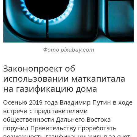
Фото pixabay.com
Законопроект об
использовании маткапитала
на газификацию дома
Осенью 2019 года Владимир Путин в ходе
встречи с представителями
общественности Дальнего Востока
поручил Правительству проработать
возможность газификации жилья за счет