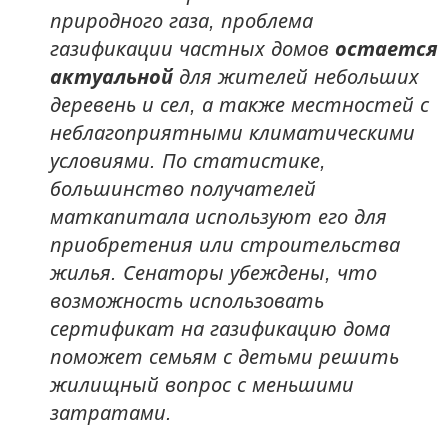
природного газа, проблема
газификации частных домов
остается
актуальной
для жителей небольших
деревень и сел, а также местностей с
неблагоприятными климатическими
условиями. По статистике,
большинство получателей
маткапитала используют его для
приобретения или строительства
жилья. Сенаторы убеждены, что
возможность использовать
сертификат на газификацию дома
поможет семьям с детьми решить
жилищный вопрос с меньшими
затратами.