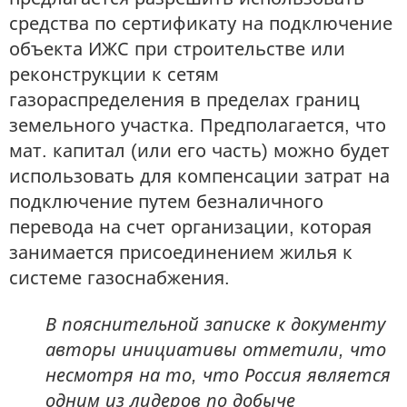
средства по сертификату на подключение
объекта ИЖС при строительстве или
реконструкции к сетям
газораспределения в пределах границ
земельного участка. Предполагается, что
мат. капитал (или его часть) можно будет
использовать для компенсации затрат на
подключение путем безналичного
перевода на счет организации, которая
занимается присоединением жилья к
системе газоснабжения.
В пояснительной записке к документу
авторы инициативы отметили, что
несмотря на то, что Россия является
одним из лидеров по добыче