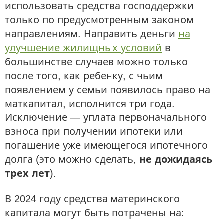
использовать средства господдержки
только по предусмотренным законом
направлениям. Направить деньги
на
улучшение жилищных условий
в
большинстве случаев можно только
после того, как ребенку, с чьим
появлением у семьи появилось право на
маткапитал, исполнится три года.
Исключение — уплата первоначального
взноса при получении ипотеки или
погашение уже имеющегося ипотечного
долга (это можно сделать,
не дожидаясь
трех лет
).
В 2024 году средства материнского
капитала могут быть потрачены на: