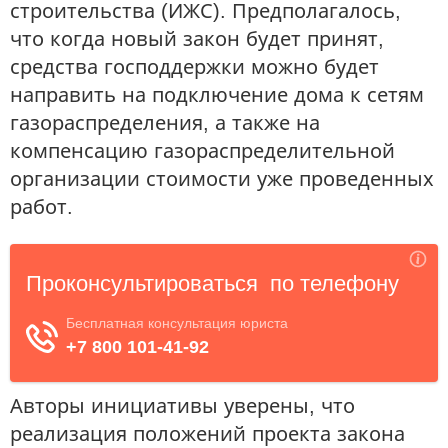
строительства (ИЖС). Предполагалось,
что когда новый закон будет принят,
средства господдержки можно будет
направить на подключение дома к сетям
газораспределения, а также на
компенсацию газораспределительной
организации стоимости уже проведенных
работ.
Авторы инициативы уверены, что
реализация положений проекта закона