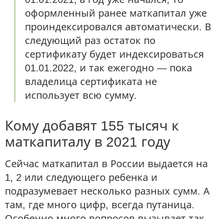
оформленный ранее маткапитал уже
проиндексировался автоматически. В
следующий раз остаток по
сертификату будет индексироваться
01.01.2022, и так ежегодно — пока
владелица сертификата не
использует всю сумму.
Кому добавят 155 тысяч к
маткапиталу в 2021 году
Сейчас маткапитал в России выдается на
1, 2 или следующего ребенка и
подразумевает несколько разных сумм. А
там, где много цифр, всегда путаница.
Особенно много вопросов вызывает так