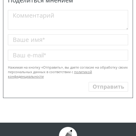
Поделиться мнением
Нажимая на кнопку «Отправить», вы даете согласие на обработку своих
персональных данных в соответствии с
политикой
конфиденциальности