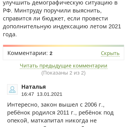
улучшить демографическую ситуацию в
РФ. Минтруду поручили выяснить,
справится ли бюджет, если провести
дополнительную индексацию летом 2021
года.
Комментарии:
2
Скрыть
Читать предыдущие комментарии
(Показаны
2
из 2)
Наталья
16:47 13.01.2021
Интересно, закон вышел с 2006 г.,
ребёнок родился 2011 г., ребёнок под
опекой, маткапитал никогда не