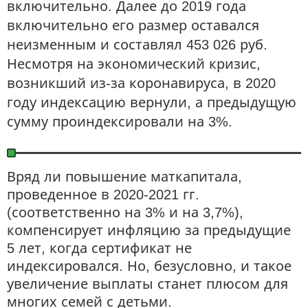
включительно. Далее до 2019 года
включительно его размер оставался
неизменным и составлял 453 026 руб.
Несмотря на экономический кризис,
возникший из-за коронавируса, в 2020
году индексацию вернули, а предыдущую
сумму проиндексировали на 3%.
Вряд ли повышение маткапитала,
проведенное в 2020-2021 гг.
(соответственно на 3% и на 3,7%),
компенсирует инфляцию за предыдущие
5 лет, когда сертификат не
индексировался. Но, безусловно, и такое
увеличение выплаты станет плюсом для
многих семей с детьми.