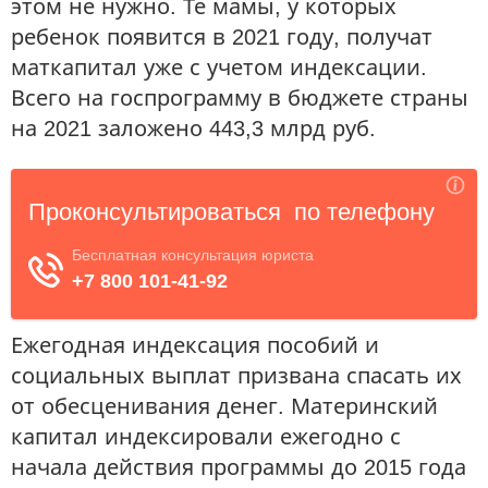
этом не нужно. Те мамы, у которых
ребенок появится в 2021 году, получат
маткапитал уже с учетом индексации.
Всего на госпрограмму в бюджете страны
на 2021 заложено 443,3 млрд руб.
Ежегодная индексация пособий и
социальных выплат призвана спасать их
от обесценивания денег. Материнский
капитал индексировали ежегодно с
начала действия программы до 2015 года