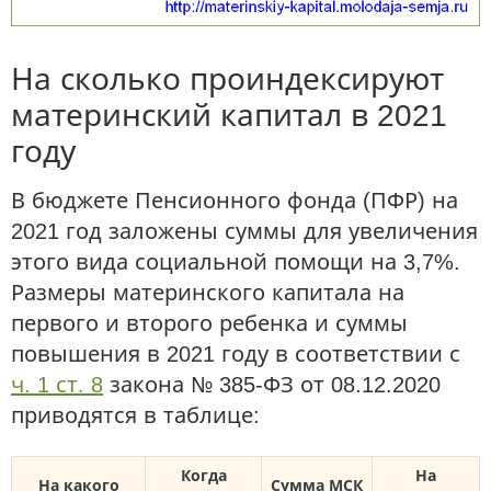
На сколько проиндексируют
материнский капитал в 2021
году
В бюджете Пенсионного фонда (ПФР) на
2021 год заложены суммы для увеличения
этого вида социальной помощи на 3,7%.
Размеры материнского капитала на
первого и второго ребенка и суммы
повышения в 2021 году в соответствии с
ч. 1 ст. 8
закона № 385-ФЗ от 08.12.2020
приводятся в таблице:
Когда
На
На какого
Сумма МСК