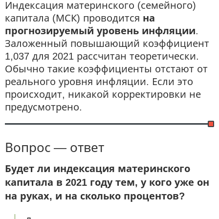
Индексация материнского (семейного)
капитала (МСК) проводится
на
прогнозируемый уровень инфляции
.
Заложенный повышающий коэффициент
1,037 для 2021 рассчитан теоретически.
Обычно такие коэффициенты отстают от
реального уровня инфляции. Если это
происходит, никакой корректировки не
предусмотрено.
Вопрос — ответ
Будет ли индексация материнского
капитала в 2021 году тем, у кого уже он
на руках, и на сколько процентов?