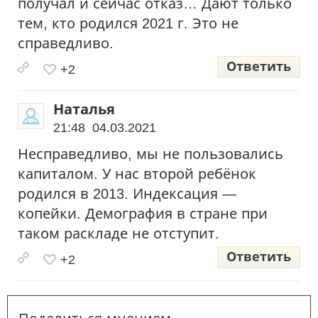
получал и сейчас отказ… Дают только
тем, кто родился 2021 г. Это не
справедливо.
Ответить
+2
Наталья
21:48 04.03.2021
Несправедливо, мы не пользовались
капиталом. У нас второй ребёнок
родился в 2013. Индексация —
копейки. Демография в стране при
таком раскладе не отступит.
Ответить
+2