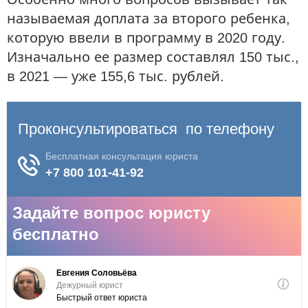
называемая доплата за второго ребенка,
которую ввели в программу в 2020 году.
Изначально ее размер составлял 150 тыс.,
в 2021 — уже 155,6 тыс. рублей.