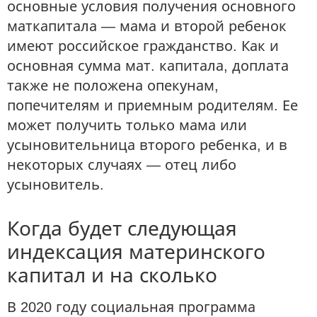
основные условия получения основного
маткапитала — мама и второй ребенок
имеют российское гражданство. Как и
основная сумма мат. капитала, доплата
также не положена опекунам,
попечителям и приемным родителям. Ее
может получить только мама или
усыновительница второго ребенка, и в
некоторых случаях — отец либо
усыновитель.
Когда будет следующая
индексация материнского
капитал и на сколько
В 2020 году социальная программа