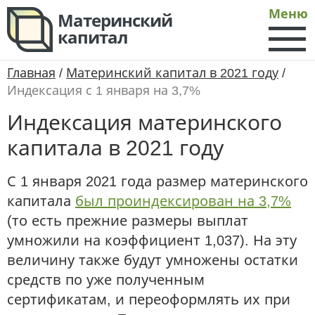
Меню
Материнский
капитал
Главная
/
Материнский капитал в 2021 году
/
Индексация с 1 января на 3,7%
Индексация материнского
капитала в 2021 году
С 1 января 2021 года размер материнского
капитала
был проиндексирован на 3,7%
(то есть прежние размеры выплат
умножили на коэффициент 1,037). На эту
величину также будут умножены остатки
средств по уже полученным
сертификатам, и переоформлять их при