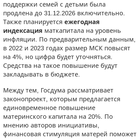
поддержки семей с детьми была
продлена до 31.12.2026 включительно.
Также планируется
ежегодная
индексация
маткапитала на уровень
инфляции. По предварительным данным,
в 2022 и 2023 годах размер МСК повысят
на 4%, но цифра будет уточняться.
Средства на такое повышение будут
закладывать в бюджете.
Между тем, Госдума рассматривает
законопроект, которым предлагается
единовременное повышение
материнского капитала на 20%. По
мнению авторов инициативы,
финансовая стимуляция матерей поможет