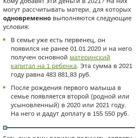
Кому добавят эти деньги в 2021? На них
могут рассчитывать матери, для которых
одновременно
выполняются следующие
условия:
В семье уже есть первенец, он
появился не ранее 01.01.2020 и на него
получен основной
материнский
капитал на 1 ребенка
. Эта сумма в 2021
году равна 483 881,83 руб.
После рождения первого малыша в
семье появляется второй (родной или
усыновленный) в 2020 или 2021 году.
На него и дадут доплату в 155 550 руб.