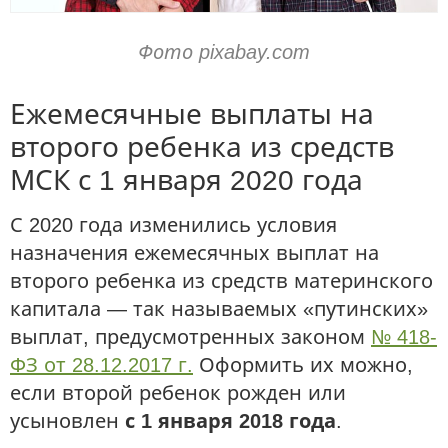
Фото pixabay.com
Ежемесячные выплаты на
второго ребенка из средств
МСК с 1 января 2020 года
С 2020 года изменились условия
назначения ежемесячных выплат на
второго ребенка из средств материнского
капитала — так называемых «путинских»
выплат, предусмотренных законом
№ 418-
ФЗ от 28.12.2017 г.
Оформить их можно,
если второй ребенок рожден или
усыновлен
с 1 января 2018 года
.