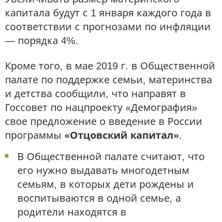
капитала будут с 1 января каждого года в
соответствии с прогнозами по инфляции
— порядка 4%.
Кроме того, в мае 2019 г. в Общественной
палате по поддержке семьи, материнства
и детства сообщили, что направят в
Госсовет по нацпроекту «Демография»
свое предложение о введение в России
программы
«Отцовский капитал»
.
В Общественной палате считают, что
его нужно выдавать многодетным
семьям, в которых дети рождены и
воспитываются в одной семье, а
родители находятся в