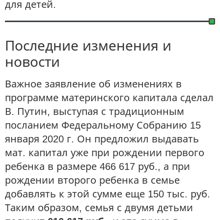
для детей.
Последние изменения и
новости
Важное заявление об изменениях в
программе материнского капитала сделал
В. Путин, выступая с традиционным
посланием Федеральному Собранию 15
января 2020 г. Он предложил выдавать
мат. капитал уже при рождении первого
ребенка в размере 466 617 руб., а при
рождении второго ребенка в семье
добавлять к этой сумме еще 150 тыс. руб.
Таким образом, семья с двумя детьми