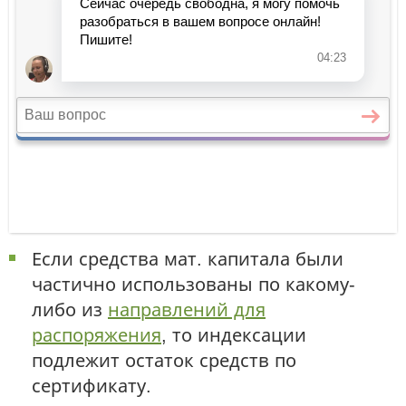
Если средства мат. капитала были
частично использованы по какому-
либо из
направлений для
распоряжения
, то индексации
подлежит остаток средств по
сертификату.