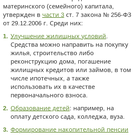
материнского (семейного) капитала,
утвержден в
части 3
ст. 7 закона № 256-ФЗ
от 29.12.2006 г. Среди них:
Улучшение жилищных условий
.
Средства можно направить на покупку
жилья, строительство либо
реконструкцию дома, погашение
жилищных кредитов или займов, в том
числе ипотечных, а также
использовать их в качестве
первоначального взноса.
Образование детей
: например, на
оплату детского сада, колледжа, вуза.
Формирование накопительной пенсии