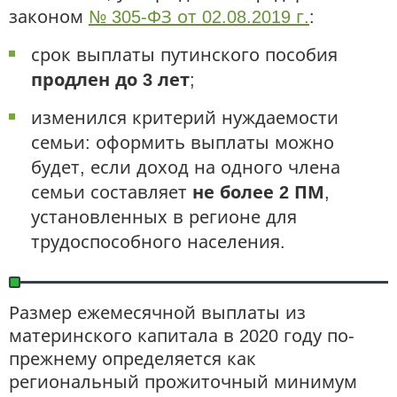
законом
№ 305-ФЗ от 02.08.2019 г.
:
срок выплаты путинского пособия
продлен до 3 лет
;
изменился критерий нуждаемости
семьи: оформить выплаты можно
будет, если доход на одного члена
семьи составляет
не более 2 ПМ
,
установленных в регионе для
трудоспособного населения.
Размер ежемесячной выплаты из
материнского капитала в 2020 году по-
прежнему определяется как
региональный прожиточный минимум