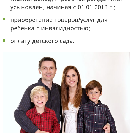
усыновлен, начиная с 01.01.2018 г.;
приобретение товаров/услуг для
ребенка с инвалидностью;
оплату детского сада.