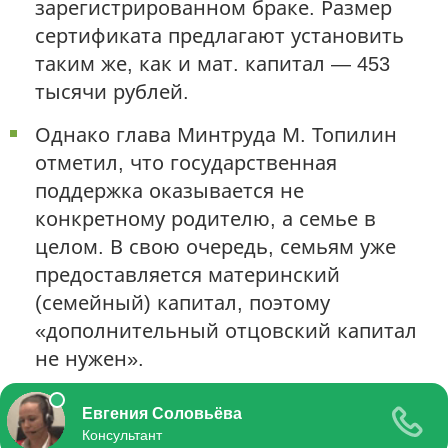
зарегистрированном браке. Размер
сертификата предлагают установить
таким же, как и мат. капитал — 453
тысячи рублей.
Однако глава Минтруда М. Топилин
отметил, что государственная
поддержка оказывается не
конкретному родителю, а семье в
целом. В свою очередь, семьям уже
предоставляется материнский
(семейный) капитал, поэтому
«дополнительный отцовский капитал
не нужен».
Поделиться мнением