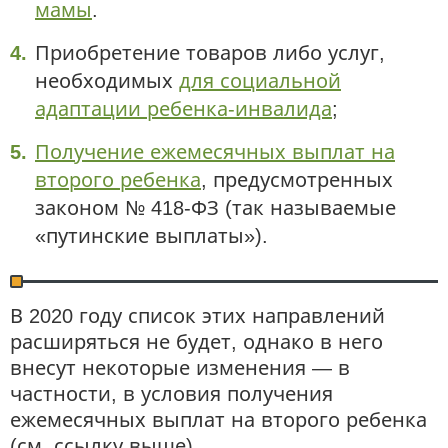
мамы
.
Приобретение товаров либо услуг,
необходимых
для социальной
адаптации ребенка-инвалида
;
Получение ежемесячных выплат на
второго ребенка
, предусмотренных
законом № 418-ФЗ (так называемые
«путинские выплаты»).
В 2020 году список этих направлений
расширяться не будет, однако в него
внесут некоторые изменения — в
частности, в условия получения
ежемесячных выплат на второго ребенка
(см. ссылку выше).