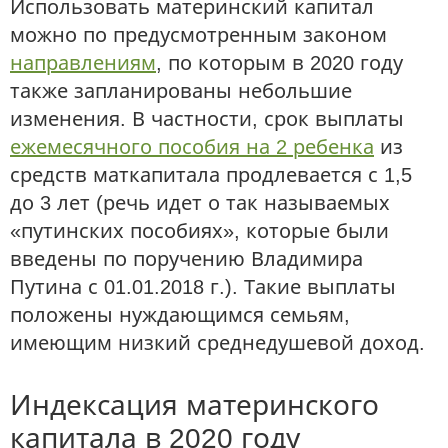
Использовать материнский капитал
можно по предусмотренным законом
направлениям
, по которым в 2020 году
также запланированы небольшие
изменения. В частности, срок выплаты
ежемесячного пособия на 2 ребенка
из
средств маткапитала продлевается с 1,5
до 3 лет (речь идет о так называемых
«путинских пособиях», которые были
введены по поручению Владимира
Путина с 01.01.2018 г.). Такие выплаты
положены нуждающимся семьям,
имеющим низкий среднедушевой доход.
Индексация материнского
капитала в 2020 году