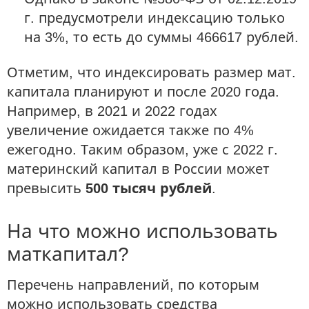
г. предусмотрели индексацию только
на 3%, то есть до суммы 466617 рублей.
Отметим, что индексировать размер мат.
капитала планируют и после 2020 года.
Например, в 2021 и 2022 годах
увеличение ожидается также по 4%
ежегодно. Таким образом, уже с 2022 г.
материнский капитал в России может
превысить
500 тысяч рублей
.
На что можно использовать
маткапитал?
Перечень направлений, по которым
можно использовать средства