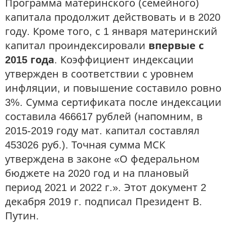
Программа материнского (семейного)
капитала продолжит действовать и в 2020
году. Кроме того, с 1 января материнский
капитал проиндексировали
впервые с
2015 года
. Коэффициент индексации
утвержден в соответствии с уровнем
инфляции, и повышение составило ровно
3%. Сумма сертификата после индексации
составила 466617 рублей (напомним, в
2015-2019 году мат. капитал составлял
453026 руб.). Точная сумма МСК
утверждена в законе «О федеральном
бюджете на 2020 год и на плановый
период 2021 и 2022 г.». Этот документ 2
декабря 2019 г. подписал Президент В.
Путин.