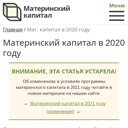
Меню
Материнский
капитал
Главная
/
Мат. капитал в 2020 году
Материнский капитал в 2020
году
ВНИМАНИЕ, ЭТА СТАТЬЯ УСТАРЕЛА!
Об изменениях в условиях программы
материнского капитала в 2021 году читайте в
новом материале на нашем сайте:
→
Материнский капитал в 2021 году
←
(изменения)