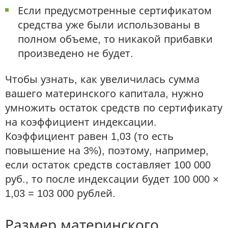
Если предусмотренные сертификатом
средства уже были использованы в
полном объеме, то никакой прибавки
произведено не будет.
Чтобы узнать, как увеличилась сумма
вашего материнского капитала, нужно
умножить остаток средств по сертификату
на коэффициент индексации.
Коэффициент равен 1,03 (то есть
повышение на 3%), поэтому, например,
если остаток средств составляет 100 000
руб., то после индексации будет 100 000 ×
1,03 = 103 000 рублей.
Размер материнского