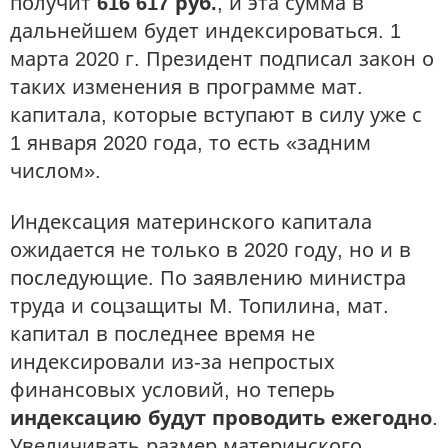
получит
616 617 руб.
, и эта сумма в
дальнейшем будет индексироваться. 1
марта 2020 г. Президент подписал закон о
таких изменения в программе мат.
капитала, которые вступают в силу уже с
1 января 2020 года, то есть «задним
числом».
Индексация материнского капитала
ожидается не только в 2020 году, но и в
последующие. По заявлению министра
труда и соцзащиты М. Топилина, мат.
капитал в последнее время не
индексировали из-за непростых
финансовых условий, но теперь
индексацию будут проводить ежегодно
.
Увеличивать размер материнского