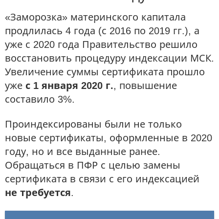
«Заморозка» материнского капитала
продлилась 4 года (с 2016 по 2019 гг.), а
уже с 2020 года Правительство решило
восстановить процедуру индексации МСК.
Увеличение суммы сертификата прошло
уже
с 1 января 2020 г.
, повышение
составило 3%.
Проиндексированы были не только
новые сертификаты, оформленные в 2020
году, но и все выданные ранее.
Обращаться в ПФР с целью замены
сертификата в связи с его индексацией
не требуется
.