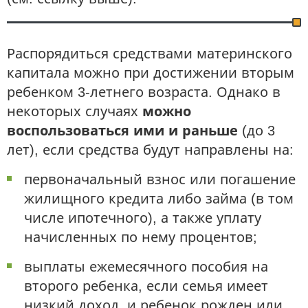
Распорядиться средствами материнского
капитала можно при достижении вторым
ребенком 3-летнего возраста. Однако в
некоторых случаях
можно
воспользоваться ими и раньше
(до 3
лет), если средства будут направлены на:
первоначальный взнос или погашение
жилищного кредита либо займа (в том
числе ипотечного), а также уплату
начисленных по нему процентов;
выплаты ежемесячного пособия на
второго ребенка, если семья имеет
низкий доход, и ребенок рожден или