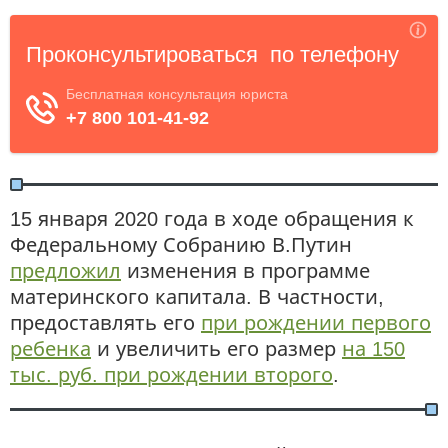
15 января 2020 года в ходе обращения к
Федеральному Собранию В.Путин
предложил
изменения в программе
материнского капитала. В частности,
предоставлять его
при рождении первого
ребенка
и увеличить его размер
на 150
тыс. руб. при рождении второго
.