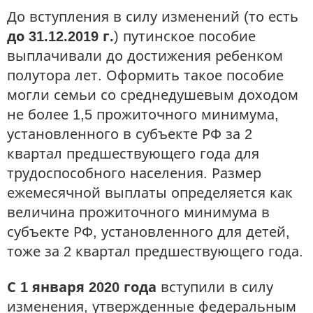
До вступления в силу изменений (то есть
до 31.12.2019 г.
) путинское пособие
выплачивали до достижения ребенком
полутора лет. Оформить такое пособие
могли семьи со среднедушевым доходом
не более 1,5 прожиточного минимума,
установленного в субъекте РФ за 2
квартал предшествующего года для
трудоспособного населения. Размер
ежемесячной выплаты определяется как
величина прожиточного минимума в
субъекте РФ, установленного для детей,
тоже за 2 квартал предшествующего года.
С 1 января 2020 года
вступили в силу
изменения, утвержденные федеральным