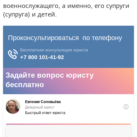
военнослужащего, а именно, его супруги
(супруга) и детей.