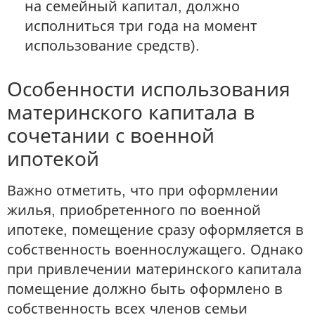
на семейный капитал, должно
исполниться три года на момент
использование средств).
Особенности использования
материнского капитала в
сочетании с военной
ипотекой
Важно отметить, что при оформлении
жилья, приобретенного по военной
ипотеке, помещение сразу оформляется в
собственность военнослужащего. Однако
при привлечении материнского капитала
помещение должно быть оформлено в
собственность всех членов семьи