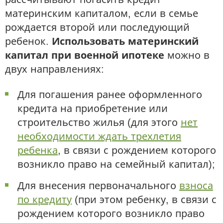
материнским капиталом, если в семье
рождается второй или последующий
ребенок.
Использовать материнский
капитал при военной ипотеке
можно в
двух направлениях:
Для погашения ранее оформленного
кредита на приобретение или
строительство жилья (для этого
нет
необходимости ждать трехлетия
ребенка
, в связи с рождением которого
возникло право на семейный капитал);
Для внесения первоначального
взноса
по кредиту
(при этом ребенку, в связи с
рождением которого возникло право