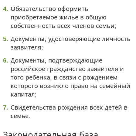
Обязательство оформить
приобретаемое жилье в общую
собственность всех членов семьи;
Документы, удостоверяющие личность
заявителя;
Документы, подтверждающие
российское гражданство заявителя и
того ребенка, в связи с рождением
которого возникло право на семейный
капитал;
Свидетельства рождения всех детей в
семье.
Законодательная база