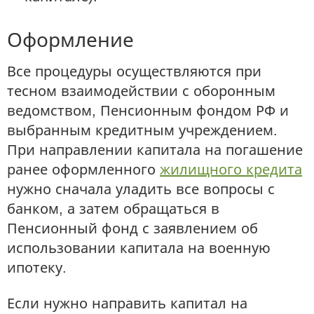
Оформление
Все процедуры осуществляются при
тесном взаимодействии с оборонным
ведомством, Пенсионным фондом РФ и
выбранным кредитным учреждением.
При направлении капитала на погашение
ранее оформленного
жилищного кредита
нужно сначала уладить все вопросы с
банком, а затем обращаться в
Пенсионный фонд с заявлением об
использовании капитала на военную
ипотеку.
Если нужно направить капитал на