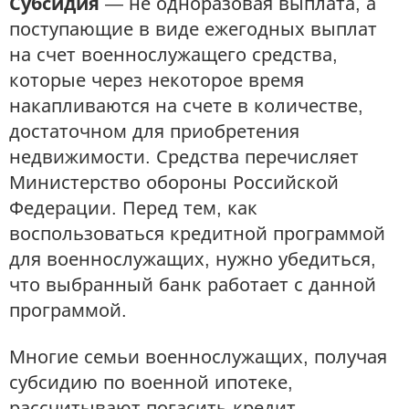
Субсидия
— не одноразовая выплата, а
поступающие в виде ежегодных выплат
на счет военнослужащего средства,
которые через некоторое время
накапливаются на счете в количестве,
достаточном для приобретения
недвижимости. Средства перечисляет
Министерство обороны Российской
Федерации. Перед тем, как
воспользоваться кредитной программой
для военнослужащих, нужно убедиться,
что выбранный банк работает с данной
программой.
Многие семьи военнослужащих, получая
субсидию по военной ипотеке,
рассчитывают погасить кредит