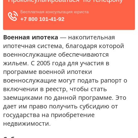
Военная ипотека
— накопительная
ипотечная система, благодаря которой
военнослужащие обеспечиваются
жильем. С 2005 года для участия в
программе военной ипотеки
военнослужащие могут подать рапорт о
включении в реестр, чтобы стать
заемщиками по данной программе. Это
дает им право получить субсидию от
государства на приобретение
недвижимости.