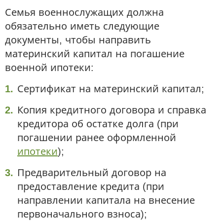
Семья военнослужащих должна
обязательно иметь следующие
документы, чтобы направить
материнский капитал на погашение
военной ипотеки:
Сертификат на материнский капитал;
Копия кредитного договора и справка
кредитора об остатке долга (при
погашении ранее оформленной
ипотеки
);
Предварительный договор на
предоставление кредита (при
направлении капитала на внесение
первоначального взноса);