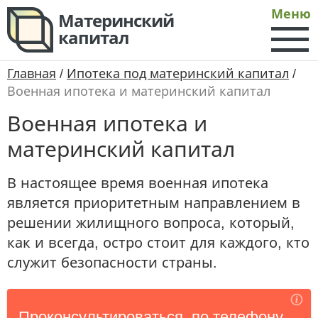
Меню
Материнский
капитал
Главная
/
Ипотека под материнский капитал
/
Военная ипотека и материнский капитал
Военная ипотека и
материнский капитал
В настоящее время военная ипотека
является приоритетным направлением в
решении жилищного вопроса, который,
как и всегда, остро стоит для каждого, кто
служит безопасности страны.