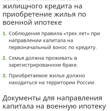
жилищного кредита на
приобретение жилья по
военной ипотеке
Соблюдения правила «трех лет» при
направлении капитала на
первоначальный взнос по кредиту.
Семья должна проживать в
зарегистрированном браке.
Приобретаемое жилье должно
находиться на территории России.
Документы для направления
капитала на военную ипотеку