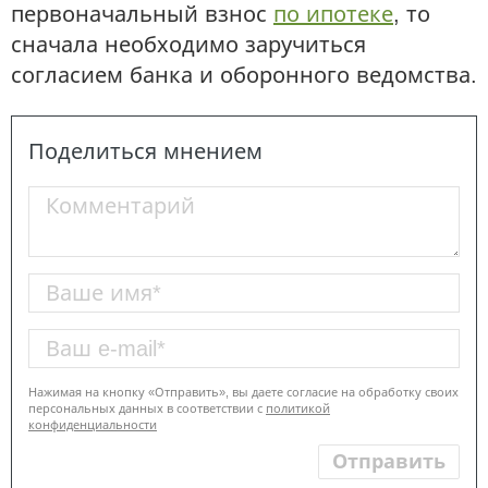
первоначальный взнос
по ипотеке
, то
сначала необходимо заручиться
согласием банка и оборонного ведомства.
Поделиться мнением
Нажимая на кнопку «Отправить», вы даете согласие на обработку своих
персональных данных в соответствии с
политикой
конфиденциальности