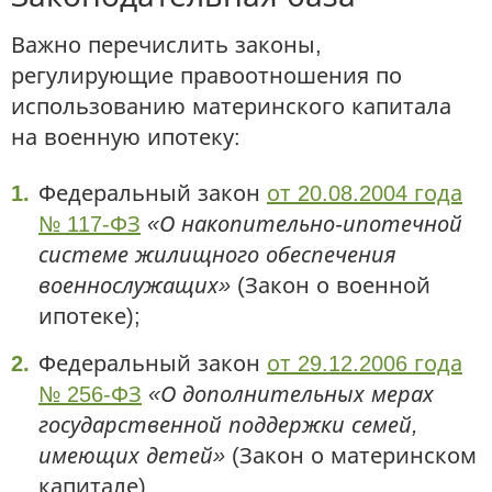
Важно перечислить законы,
регулирующие правоотношения по
использованию материнского капитала
на военную ипотеку:
Федеральный закон
от 20.08.2004 года
№ 117-ФЗ
«О накопительно-ипотечной
системе жилищного обеспечения
военнослужащих»
(Закон о военной
ипотеке);
Федеральный закон
от 29.12.2006 года
№ 256-ФЗ
«О дополнительных мерах
государственной поддержки семей,
имеющих детей»
(Закон о материнском
капитале).