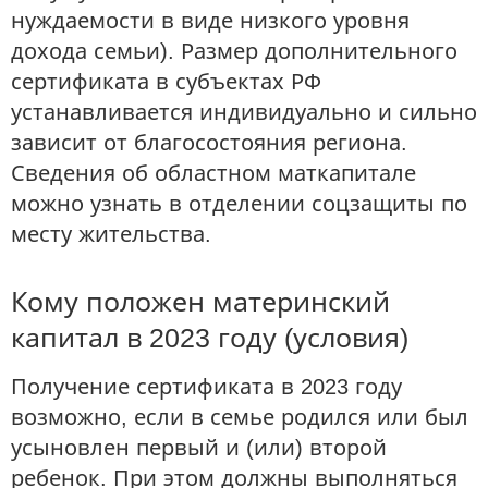
нуждаемости в виде низкого уровня
дохода семьи). Размер дополнительного
сертификата в субъектах РФ
устанавливается индивидуально и сильно
зависит от благосостояния региона.
Сведения об областном маткапитале
можно узнать в отделении соцзащиты по
месту жительства.
Кому положен материнский
капитал в 2023 году (условия)
Получение сертификата в 2023 году
возможно, если в семье родился или был
усыновлен первый и (или) второй
ребенок. При этом должны выполняться