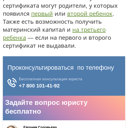
сертификата могут родители, у которых
появился
первый
или
второй ребенок
.
Также есть возможность получить
материнский капитал и
на третьего
ребенка
— если на первого и второго
сертификат не выдавали.