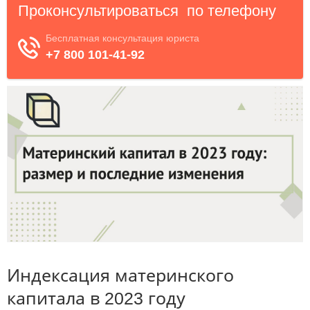
Индексация материнского
капитала в 2023 году