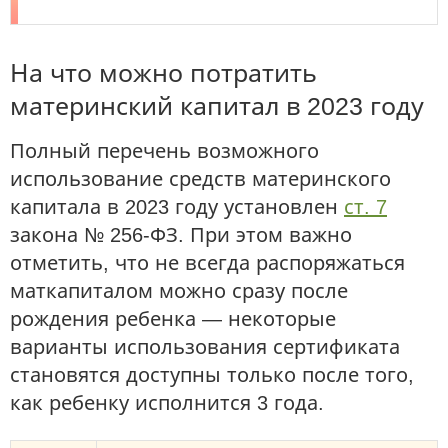
На что можно потратить
материнский капитал в 2023 году
Полный перечень возможного
использование средств материнского
капитала в 2023 году установлен
ст. 7
закона № 256-ФЗ. При этом важно
отметить, что не всегда распоряжаться
маткапиталом можно сразу после
рождения ребенка — некоторые
варианты использования сертификата
становятся доступны только после того,
как ребенку исполнится 3 года.