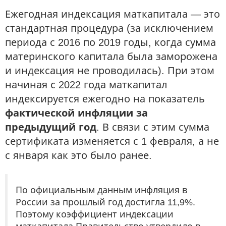
Ежегодная индексация маткапитала — это
стандартная процедура (за исключением
периода с 2016 по 2019 годы, когда сумма
материнского капитала была заморожена
и индексация не проводилась). При этом
начиная с 2022 года маткапитал
индексируется ежегодно на показатель
фактической инфляции за
предыдущий год
. В связи с этим сумма
сертификата изменяется с 1 февраля, а не
с января как это было ранее.
По официальным данным инфляция в
России за прошлый год достигла 11,9%.
Поэтому коэффициент индексации