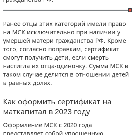
Ранее отцы этих категорий имели право
на МСК исключительно при наличии у
умершей матери гражданства РФ. Кроме
того, согласно поправкам, сертификат
смогут получить дети, если смерть
настигла их отца-одиночку. Сумма МСК в
таком случае делится в отношении детей
в равных долях.
Как оформить сертификат на
маткапитал в 2023 году
Оформление МСК с 2020 года
представляет собой упрощенную