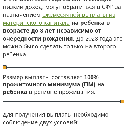
низкий доход, могут обратиться в СФР за
назначением
ежемесячной выплаты из
материнского капитала
на ребенка в
возрасте до 3 лет независимо от
очередности рождения
. До 2023 года это
можно было сделать только на второго
ребенка.
Размер выплаты составляет
100%
прожиточного минимума (ПМ) на
ребенка
в регионе проживания.
Для получения выплаты необходимо
соблюдение двух условий: