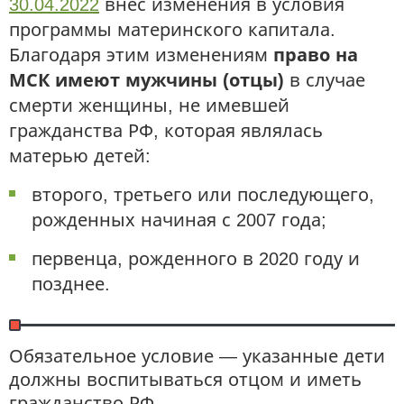
30.04.2022
внес изменения в условия
программы материнского капитала.
Благодаря этим изменениям
право на
МСК имеют мужчины (отцы)
в случае
смерти женщины, не имевшей
гражданства РФ, которая являлась
матерью детей:
второго, третьего или последующего,
рожденных начиная с 2007 года;
первенца, рожденного в 2020 году и
позднее.
Обязательное условие — указанные дети
должны воспитываться отцом и иметь
гражданство РФ.