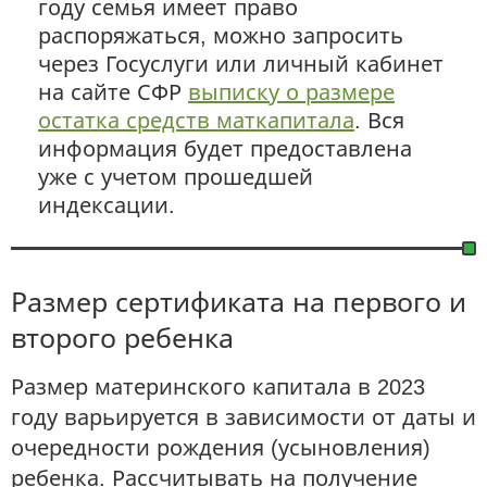
году семья имеет право
распоряжаться, можно запросить
через Госуслуги или личный кабинет
на сайте СФР
выписку о размере
остатка средств маткапитала
. Вся
информация будет предоставлена
уже с учетом прошедшей
индексации.
Размер сертификата на первого и
второго ребенка
Размер материнского капитала в 2023
году варьируется в зависимости от даты и
очередности рождения (усыновления)
ребенка. Рассчитывать на получение