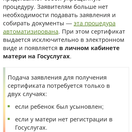
процедуру. Заявителям больше нет
необходимости подавать заявления и
собирать документы —
эта процедура
автоматизирована
. При этом сертификат
выдается исключительно в электронном
виде и появляется
в личном кабинете
матери на Госуслугах
.
Подача заявления для получения
сертификата потребуется только в
двух случаях:
если ребенок был усыновлен;
если у матери нет регистрации в
Госуслугах.