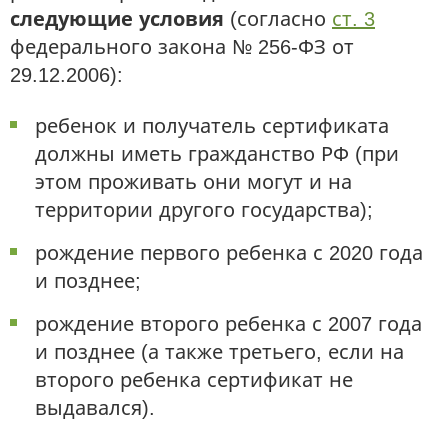
следующие условия
(согласно
ст. 3
федерального закона № 256-ФЗ от
29.12.2006):
ребенок и получатель сертификата
должны иметь гражданство РФ (при
этом проживать они могут и на
территории другого государства);
рождение первого ребенка с 2020 года
и позднее;
рождение второго ребенка с 2007 года
и позднее (а также третьего, если на
второго ребенка сертификат не
выдавался).