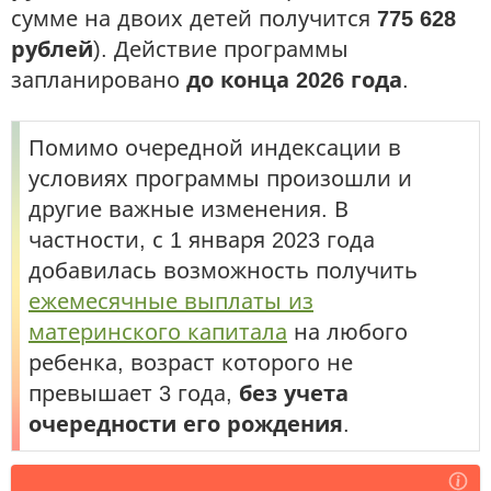
сумме на двоих детей получится
775 628
рублей
). Действие программы
запланировано
до конца 2026 года
.
Помимо очередной индексации в
условиях программы произошли и
другие важные изменения. В
частности, с 1 января 2023 года
добавилась возможность получить
ежемесячные выплаты из
материнского капитала
на любого
ребенка, возраст которого не
превышает 3 года,
без учета
очередности его рождения
.