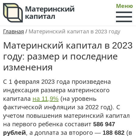
Меню
Материнский
капитал
Главная
/
Материнский капитал в 2023 году
Материнский капитал в 2023
году: размер и последние
изменения
С 1 февраля 2023 года произведена
индексация размера материнского
капитала
на 11,9%
(на уровень
фактической инфляции за 2022 год). С
учетом повышения материнский капитал
на первого ребенка составит
586 947
рублей
, а доплата за второго —
188 682
(в