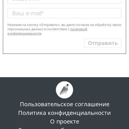
Нажимая на кнопку «Отправить», вы даете согласие на обработку своих
персональных данных в соответствии с
политикой
конфиденциальности
Пользовательское соглашение
Политика конфиденциальности
О проекте