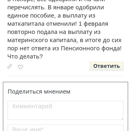
перечислять. В январе одобрили
единое пособие, а выплату из
маткапитала отменили! 1 февраля
повторно подала на выплату из
материнского капитала, в итоге до сих
пор нет ответа из Пенсионного фонда!
Что делать?
Ответить
Поделиться мнением