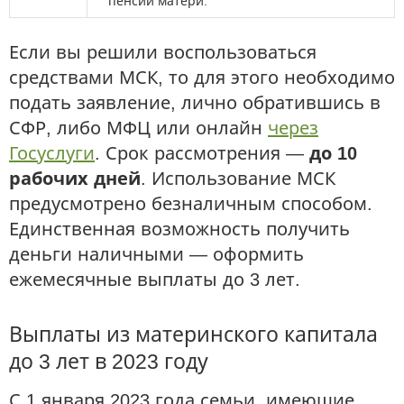
пенсии матери.
Если вы решили воспользоваться
средствами МСК, то для этого необходимо
подать заявление, лично обратившись в
СФР, либо МФЦ или онлайн
через
Госуслуги
. Срок рассмотрения —
до 10
рабочих дней
. Использование МСК
предусмотрено безналичным способом.
Единственная возможность получить
деньги наличными — оформить
ежемесячные выплаты до 3 лет.
Выплаты из материнского капитала
до 3 лет в 2023 году
С 1 января 2023 года семьи, имеющие