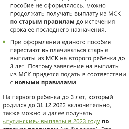
пособие не оформлялось, можно
продолжать получать выплату из МСК
по старым правилам
до истечения
срока ее последнего назначения.
При оформлении единого пособия
перестают выплачиваться старые
выплаты из МСК на второго ребенка до
3 лет. Поэтому заявление на выплаты
из МСК придется подать в соответствии
с
новыми правилами
.
На первого ребенка до 3 лет, который
родился до 31.12.2022 включительно,
также можно и далее получать
«путинские» выплаты в 2023 году
по