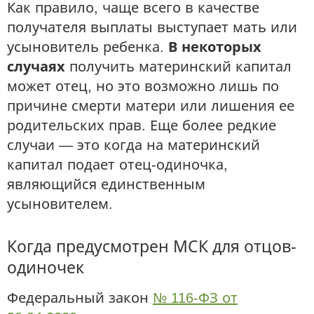
Как правило, чаще всего в качестве
получателя выплаты выступает мать или
усыновитель ребенка.
В некоторых
случаях
получить материнский капитал
может отец, но это возможно лишь по
причине смерти матери или лишения ее
родительских прав. Еще более редкие
случаи — это когда на материнский
капитал подает отец-одиночка,
являющийся единственным
усыновителем.
Когда предусмотрен МСК для отцов-
одиночек
Федеральный закон
№ 116-ФЗ от