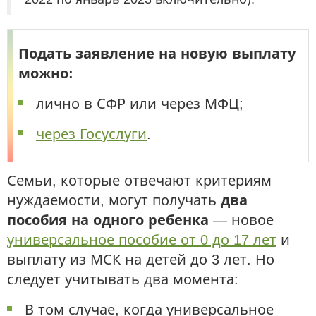
Подать заявление на новую выплату
можно:
лично в СФР или через МФЦ;
через Госуслуги
.
Семьи, которые отвечают критериям
нуждаемости, могут получать
два
пособия на одного ребенка
— новое
универсальное пособие от 0 до 17 лет
и
выплату из МСК на детей до 3 лет. Но
следует учитывать два момента:
В том случае, когда универсальное