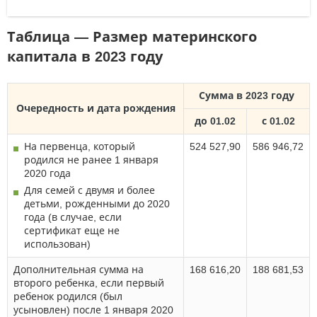
Таблица — Размер материнского
капитала в 2023 году
Сумма в 2023 году
Очередность и дата рождения
до 01.02
с 01.02
На первенца, который
524 527,90
586 946,72
родился не ранее 1 января
2020 года
Для семей с двумя и более
детьми, рожденными до 2020
года (в случае, если
сертификат еще не
использован)
Дополнительная сумма на
168 616,20
188 681,53
второго ребенка, если первый
ребенок родился (был
усыновлен) после 1 января 2020