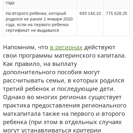
года
На второго ребенка, который
693 144,10
775 628,25
родился не ранее 1 января 2020
года, если на первого ребенка
сертификат не выдавался
Напомним, что
в регионах
действуют
свои программы материнского капитала.
Как правило, на выплату
дополнительного пособия могут
рассчитывать семьи, в которых родился
третий ребенок и последующие дети.
Однако во многих регионах существует
практика предоставления регионального
маткапитала также на первого и второго
ребенка (при этом в отдельных случаях
могут устанавливаться критерии