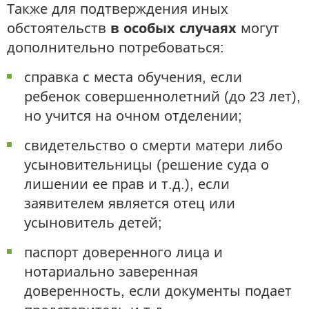
Также для подтверждения иных
обстоятельств
в особых случаях
могут
дополнительно потребоваться:
справка с места обучения, если
ребенок совершеннолетний (до 23 лет),
но учится на очном отделении;
свидетельство о смерти матери либо
усыновительницы (решение суда о
лишении ее прав и т.д.), если
заявителем является отец или
усыновитель детей;
паспорт доверенного лица и
нотариально заверенная
доверенность, если документы подает