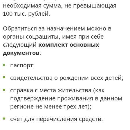
необходимая сумма, не превышающая
100 тыс. рублей.
Обратиться за назначением можно в
органы соцзащиты, имея при себе
следующий
комплект основных
документов
:
паспорт;
свидетельства о рождении всех детей;
справка с места жительства (как
подтверждение проживания в данном
регионе не менее трех лет);
счет для перечисления средств.