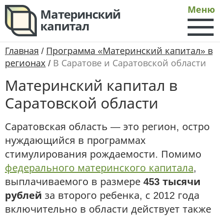
Меню
Материнский
капитал
Главная
/
Программа «Материнский капитал» в
регионах
/
В Саратове и Саратовской области
Материнский капитал в
Саратовской области
Саратовская область — это регион, остро
нуждающийся в программах
стимулирования рождаемости. Помимо
федерального материнского капитала
,
выплачиваемого в размере
453 тысячи
рублей
за второго ребенка, с 2012 года
включительно в области действует также