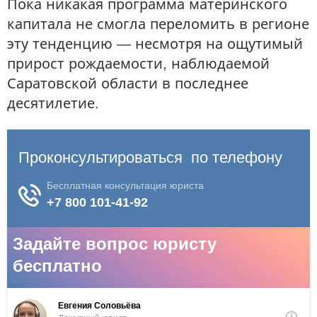
Пока никакая программа материнского
капитала не смогла переломить в регионе
эту тенденцию — несмотря на ощутимый
прирост рождаемости, наблюдаемой
Саратовской области в последнее
десятилетие.