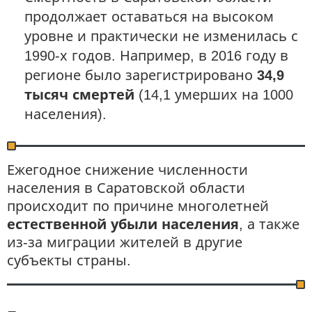
продолжает оставаться на высоком
уровне и практически не изменилась с
1990-х годов. Например, в 2016 году в
регионе было зарегистрировано
34,9
тысяч смертей
(14,1 умерших на 1000
населения).
Ежегодное снижение численности
населения в Саратовской области
происходит по причине многолетней
естественной убыли населения
, а также
из-за миграции жителей в другие
субъекты страны.