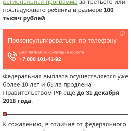
региональная программа
за третьего или
последующего ребенка в размере
100
тысяч рублей
.
Федеральная выплата осуществляется уже
более 10 лет и была продлена
Правительством РФ еще
до 31 декабря
2018 года
.
К сожалению, в отличие от федерального,