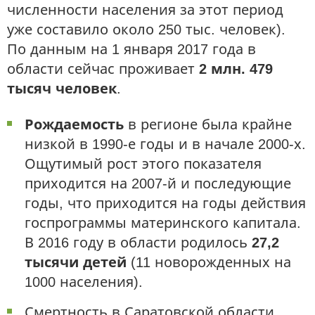
численности населения за этот период
уже составило около 250 тыс. человек).
По данным на 1 января 2017 года в
области сейчас проживает
2 млн. 479
тысяч человек
.
Рождаемость
в регионе была крайне
низкой в 1990-е годы и в начале 2000-х.
Ощутимый рост этого показателя
приходится на 2007-й и последующие
годы, что приходится на годы действия
госпрограммы материнского капитала.
В 2016 году в области родилось
27,2
тысячи детей
(11 новорожденных на
1000 населения).
Смертность в Саратовской области