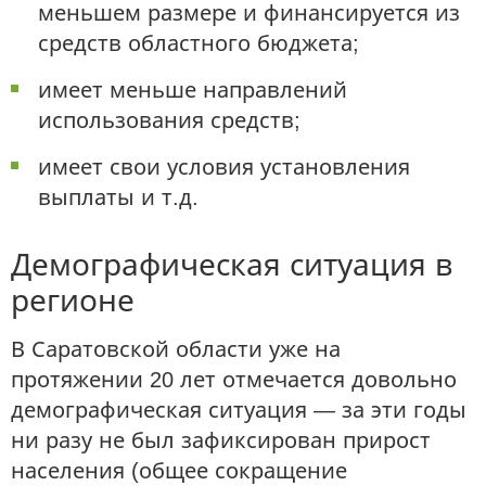
меньшем размере и финансируется из
средств областного бюджета;
имеет меньше направлений
использования средств;
имеет свои условия установления
выплаты и т.д.
Демографическая ситуация в
регионе
В Саратовской области уже на
протяжении 20 лет отмечается довольно
демографическая ситуация — за эти годы
ни разу не был зафиксирован прирост
населения (общее сокращение