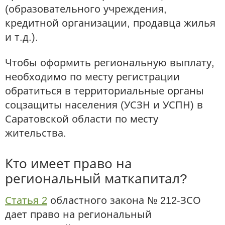
(образовательного учреждения,
кредитной организации, продавца жилья
и т.д.).
Чтобы оформить региональную выплату,
необходимо по месту регистрации
обратиться в территориальные органы
соцзащиты населения (УСЗН и УСПН) в
Саратовской области по месту
жительства.
Кто имеет право на
региональный маткапитал?
Статья 2
областного закона № 212-ЗСО
дает право на региональный