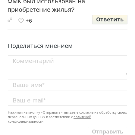
ФМК был использован на
приобретение жилья?
Ответить
+6
Поделиться мнением
Нажимая на кнопку «Отправить», вы даете согласие на обработку своих
персональных данных в соответствии с
политикой
конфиденциальности