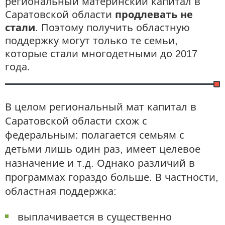
региональный материнский капитал в
Саратовской области
продлевать не
стали
. Поэтому получить областную
поддержку могут только те семьи,
которые стали многодетными до 2017
года.
В целом региональный мат капитал в
Саратовской области схож с
федеральным: полагается семьям с
детьми лишь один раз, имеет целевое
назначение и т.д. Однако различий в
программах гораздо больше. В частности,
областная поддержка:
выплачивается в существенно