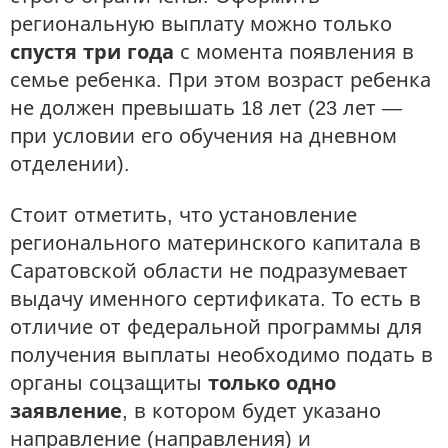
региональную выплату можно только
спустя три года
с момента появления в
семье ребенка. При этом возраст ребенка
не должен превышать 18 лет (23 лет —
при условии его обучения на дневном
отделении).
Стоит отметить, что установление
регионального материнского капитала в
Саратовской области не подразумевает
выдачу именного сертификата. То есть в
отличие от федеральной программы для
получения выплаты необходимо подать в
органы соцзащиты
только одно
заявление
, в котором будет указано
направление (направления) и