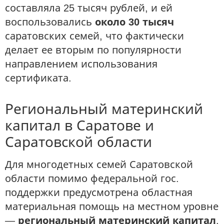
составляла 25 тысяч рублей, и ей
воспользовались
около 30 тысяч
саратовских семей, что фактически
делает ее вторым по популярности
направлением использования
сертификата.
Региональный материнский
капитал в Саратове и
Саратовской области
Для многодетных семей Саратовской
области помимо федеральной гос.
поддержки предусмотрена областная
материальная помощь на местном уровне
—
региональный материнский капитал
.