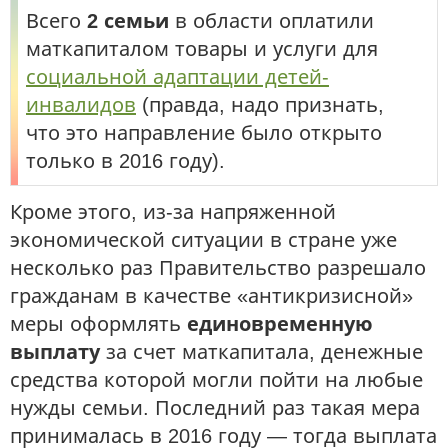
Всего
2 семьи
в области оплатили
маткапиталом товары и услуги для
социальной адаптации детей-
инвалидов
(правда, надо признать,
что это направление было открыто
только в 2016 году).
Кроме этого, из-за напряженной
экономической ситуации в стране уже
несколько раз Правительство разрешало
гражданам в качестве «антикризисной»
меры оформлять
единовременную
выплату
за счет маткапитала, денежные
средства которой могли пойти на любые
нужды семьи. Последний раз такая мера
принималась в 2016 году — тогда выплата