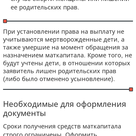
ее родительских прав.
При установлении права на выплату не
учитываются мертворожденные дети, а
также умершие на момент обращения за
назначением маткапитала. Кроме того, не
будут учтены дети, в отношении которых
заявитель лишен родительских прав
(либо было отменено усыновление).
Необходимые для оформления
документы
Сроки получения средств маткапитала
строго ограничены. Оформить