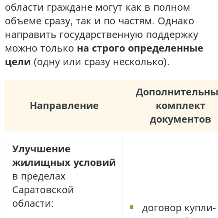
области граждане могут как в полном
объеме сразу, так и по частям. Однако
направить государственную поддержку
можно только
на строго определенные
цели
(одну или сразу несколько).
Дополнительн
Направление
комплект
документов
Улучшение
жилищных условий
в пределах
Саратовской
области:
договор купли-