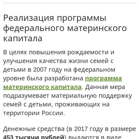
Реализация программы
федерального материнского
капитала
В целях повышения рождаемости и
улучшения качества жизни семей с
детьми в 2007 году на федеральном
уровне была разработана
программа
материнского капитала
. Данная мера
подразумевает материальную поддержку
семей с детьми, проживающих на
территории России.
Денежные средства (в 2017 году в размере
453 тысячи рублей
) выдаются в виде