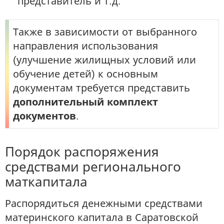
представитель и т.д.
Также в зависимости от выбранного
направления использования
(улучшение жилищных условий или
обучение детей) к основным
документам требуется представить
дополнительный комплект
документов
.
Порядок распоряжения
средствами регионального
маткапитала
Распорядиться денежными средствами
материнского капитала в Саратовской