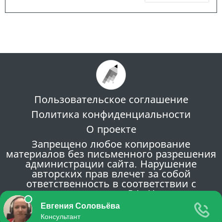
Пользовательское соглашение
Политика конфиденциальности
О проекте
Запрещено любое копирование
материалов без письменного разрешения
администрации сайта. Нарушение
авторских прав влечет за собой
ответственность в соответствии с
законодательством РФ. Написать
администрации сайта: info@molodaja-
semja.ru