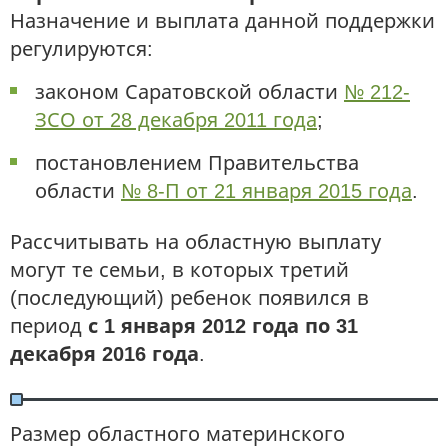
Назначение и выплата данной поддержки
регулируются:
законом Саратовской области
№ 212-
ЗСО от 28 декабря 2011 года
;
постановлением Правительства
области
№ 8-П от 21 января 2015 года
.
Рассчитывать на областную выплату
могут те семьи, в которых третий
(последующий) ребенок появился в
период
с 1 января 2012 года по 31
декабря 2016 года
.
Размер областного материнского