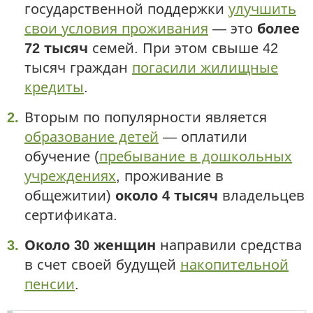
государственной поддержки
улучшить
свои условия проживания
— это
более
72 тысяч
семей. При этом свыше 42
тысяч граждан
погасили жилищные
кредиты
.
Вторым по популярности является
образование детей
— оплатили
обучение (
пребывание в дошкольных
учреждениях
, проживание в
общежитии)
около 4 тысяч
владельцев
сертификата.
Около 30 женщин
направили средства
в счет своей будущей
накопительной
пенсии
.