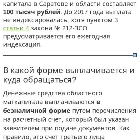
капитала в Саратове и области составляет
100 тысяч рублей
. До 2017 года выплата
не индексировалась, хотя пунктом 3
статьи 4
закона № 212-ЗСО
предусматривается его ежегодная
индексация.
В какой форме выплачивается и
куда обращаться?
Денежные средства областного
маткапитала выплачиваются
в
безналичной форме
путем перечисления
на расчетный счет, который был указан
заявителем при подаче документов. Как
правило, это счет третьего лица