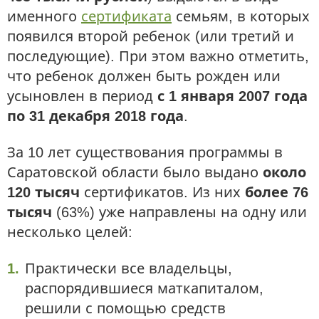
именного
сертификата
семьям, в которых
появился второй ребенок (или третий и
последующие). При этом важно отметить,
что ребенок должен быть рожден или
усыновлен в период
с 1 января 2007 года
по 31 декабря 2018 года
.
За 10 лет существования программы в
Саратовской области было выдано
около
120 тысяч
сертификатов. Из них
более 76
тысяч
(63%) уже направлены на одну или
несколько целей:
Практически все владельцы,
распорядившиеся маткапиталом,
решили с помощью средств